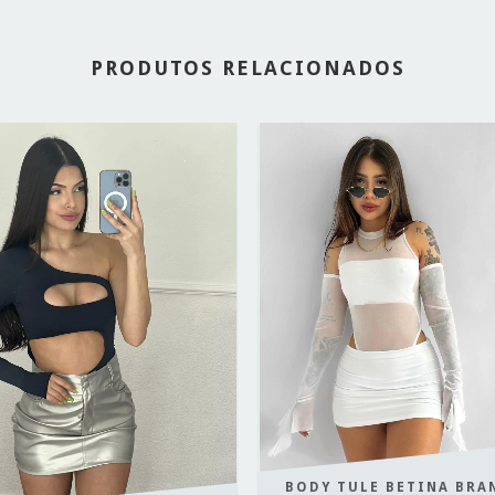
PRODUTOS RELACIONADOS
BODY TULE BETINA BRA