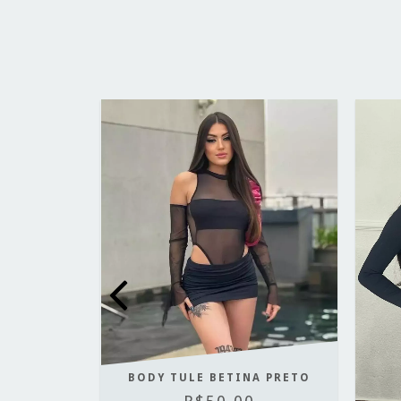
BODY TULE BETINA PRETO