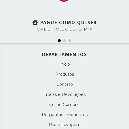
PAGUE COMO QUISER
CREDITO,BOLETO,PIX
DEPARTAMENTOS
Início
Produtos
Contato
Trocas e Devoluções
Como Comprar
Perguntas Frequentes
Uso e Lavagem