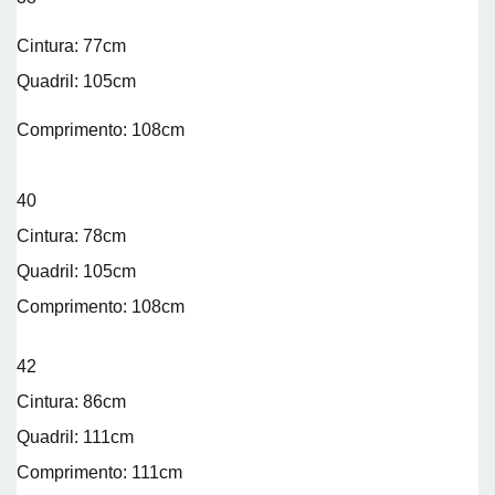
Cintura: 77cm
Quadril: 105cm
Comprimento: 108cm
40
Cintura: 78cm
Quadril: 105cm
Comprimento: 108cm
42
Cintura: 86cm
Quadril: 111cm
Comprimento: 111cm