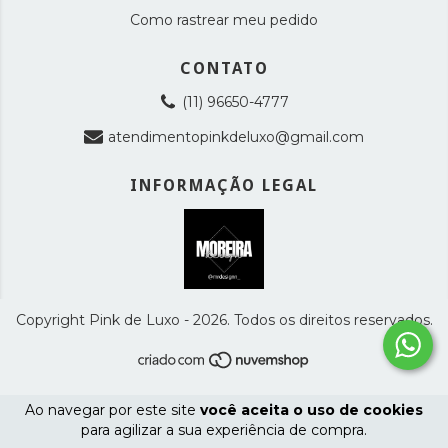
Como rastrear meu pedido
CONTATO
(11) 96650-4777
atendimentopinkdeluxo@gmail.com
INFORMAÇÃO LEGAL
Copyright Pink de Luxo - 2026. Todos os direitos reservados.
Ao navegar por este site
você aceita o uso de cookies
para agilizar a sua experiência de compra.