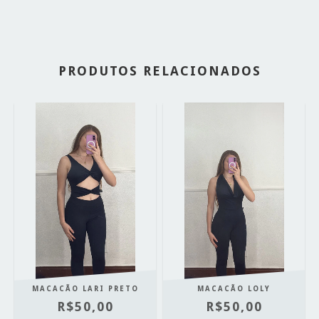
PRODUTOS RELACIONADOS
MACACÃO LARI PRETO
MACACÃO LOLY
R$50,00
R$50,00