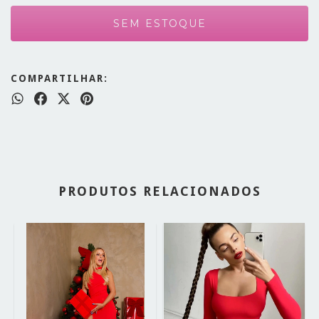
COMPARTILHAR:
PRODUTOS RELACIONADOS