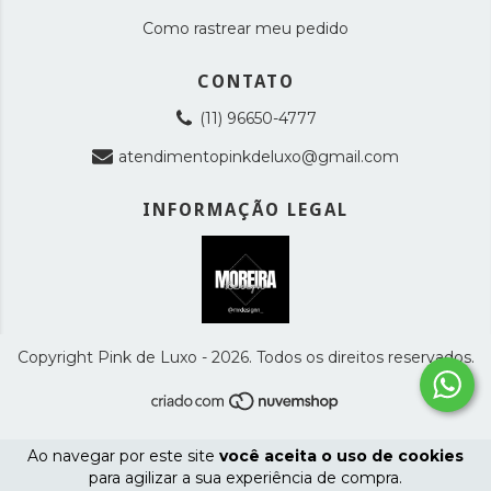
Como rastrear meu pedido
CONTATO
(11) 96650-4777
atendimentopinkdeluxo@gmail.com
INFORMAÇÃO LEGAL
Copyright Pink de Luxo - 2026. Todos os direitos reservados.
Ao navegar por este site
você aceita o uso de cookies
para agilizar a sua experiência de compra.