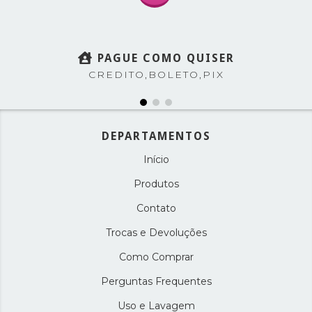
PAGUE COMO QUISER
CREDITO,BOLETO,PIX
DEPARTAMENTOS
Início
Produtos
Contato
Trocas e Devoluções
Como Comprar
Perguntas Frequentes
Uso e Lavagem