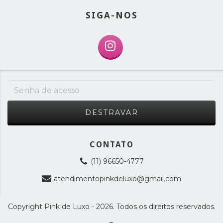
SIGA-NOS
CONTATO
(11) 96650-4777
atendimentopinkdeluxo@gmail.com
Copyright Pink de Luxo - 2026. Todos os direitos reservados.