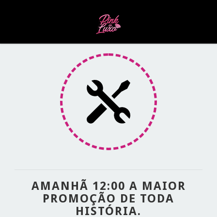
AMANHÃ 12:00 A MAIOR
PROMOÇÃO DE TODA
HISTÓRIA.