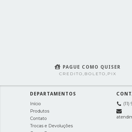
PAGUE COMO QUISER
CREDITO,BOLETO,PIX
DEPARTAMENTOS
CONT
Início
(11)
Produtos
atendi
Contato
Trocas e Devoluções