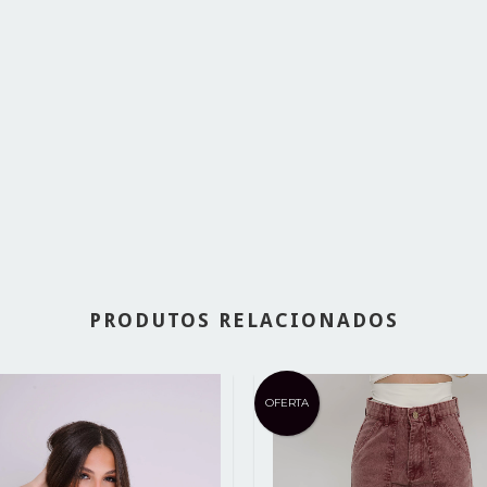
PRODUTOS RELACIONADOS
OFERTA