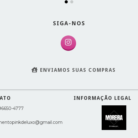
SIGA-NOS
ENVIAMOS SUAS COMPRAS
ATO
INFORMAÇÃO LEGAL
 96650-4777
mentopinkdeluxo@gmail.com