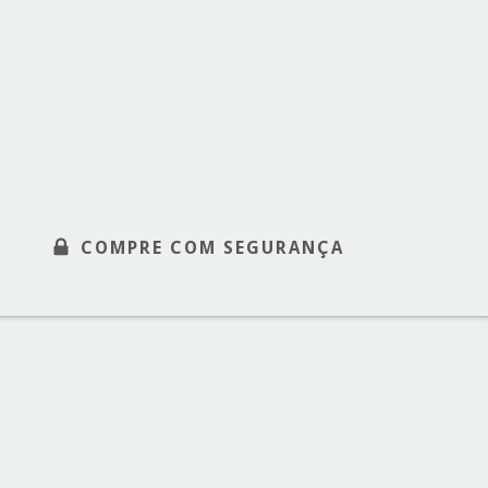
COMPRE COM SEGURANÇA