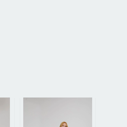
OFERTA