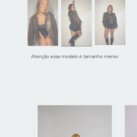
Atenção esse modelo é tamanho menor