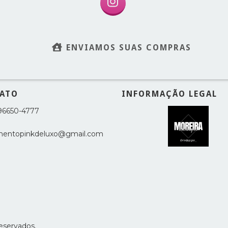
ENVIAMOS SUAS COMPRAS
ATO
INFORMAÇÃO LEGAL
 96650-4777
mentopinkdeluxo@gmail.com
reservados.