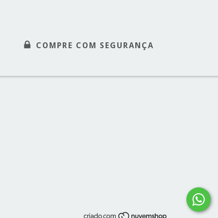
COMPRE COM SEGURANÇA