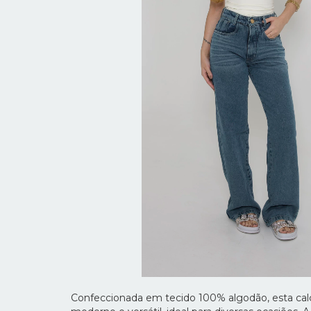
Confeccionada em tecido 100% algodão, esta cal